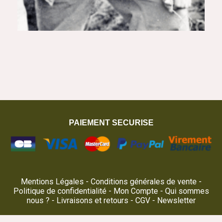
PAIEMENT SECURISE
Mentions Légales
Conditions générales de vente
Politique de confidentialité
Mon Compte
Qui sommes
nous ?
Livraisons et retours
CGV
Newsletter