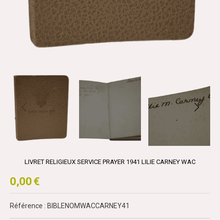
LIVRET RELIGIEUX SERVICE PRAYER 1941 LILIE CARNEY WAC
0,00
€
Référence : BIBLENOMWACCARNEY41