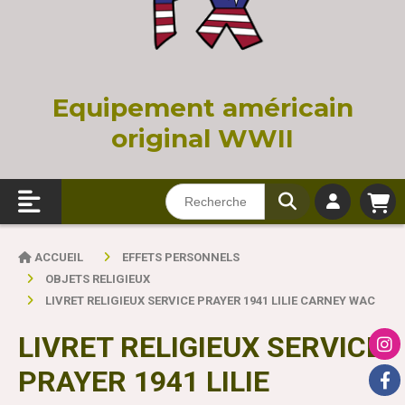
Equi
pement américain
original WWII
ACCUEIL
EFFETS PERSONNELS
OBJETS RELIGIEUX
LIVRET RELIGIEUX SERVICE PRAYER 1941 LILIE CARNEY WAC
LIVRET RELIGIEUX SERVICE
PRAYER 1941 LILIE