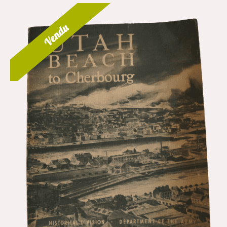
Vendu