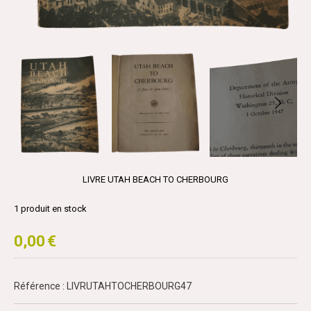
LIVRE UTAH BEACH TO CHERBOURG
1
produit en stock
0,00
€
Référence : LIVRUTAHTOCHERBOURG47