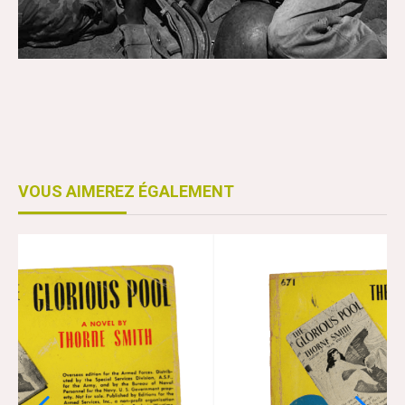
VOUS AIMEREZ ÉGALEMENT