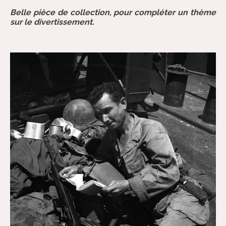
Belle pièce de collection, pour compléter un thème
sur le divertissement.