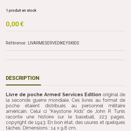
1
produit en stock
0,00
€
Référence : LIVARMESERVEDIKEYSKIDS
DESCRIPTION
Livre de poche Armed Services Edition
original de
la seconde guerre mondiale. Ces livres au format de
poche étaient distribués au personnel militaire
américain. Celui ci "Keystone Kids" de John R Tunis
raconte une histoire sur le baseball, 223 pages,
copyright de 1943. En bon état, des usures et quelques
tâches. Dimensions : 14 x 9,8 cm.