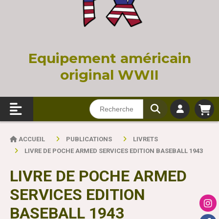
Equi
pement américain
original WWII
ACCUEIL
PUBLICATIONS
LIVRETS
LIVRE DE POCHE ARMED SERVICES EDITION BASEBALL 1943
LIVRE DE POCHE ARMED
SERVICES EDITION
BASEBALL 1943