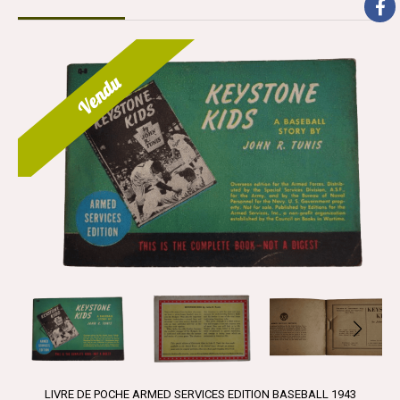
Vendu
LIVRE DE POCHE ARMED SERVICES EDITION BASEBALL 1943