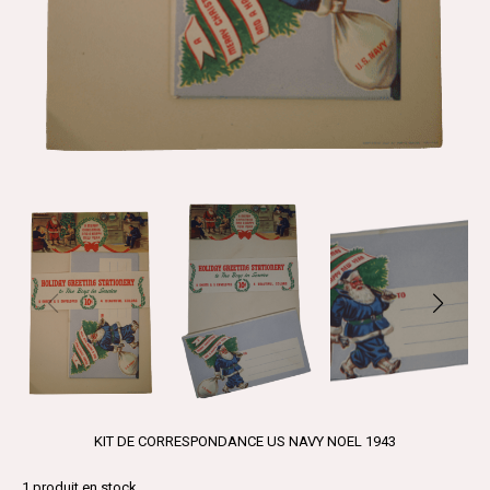
KIT DE CORRESPONDANCE US NAVY NOEL 1943
1
produit en stock