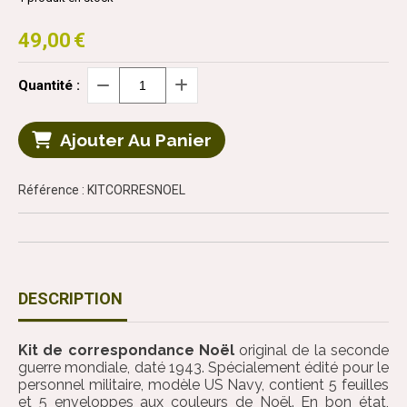
49,00
€
Quantité :
Ajouter Au Panier
Référence : KITCORRESNOEL
DESCRIPTION
Kit de correspondance Noël
original de la seconde
guerre mondiale, daté 1943. Spécialement édité pour le
personnel militaire, modèle US Navy, contient 5 feuilles
et 5 enveloppes aux couleurs de Noël. En bon état,