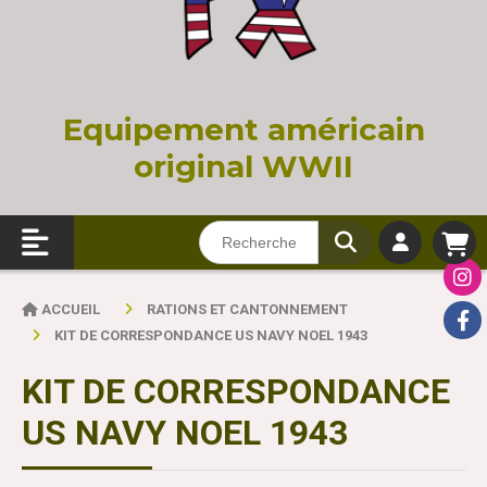
Equi
pement américain
original WWII
ACCUEIL
RATIONS ET CANTONNEMENT
KIT DE CORRESPONDANCE US NAVY NOEL 1943
KIT DE CORRESPONDANCE
US NAVY NOEL 1943