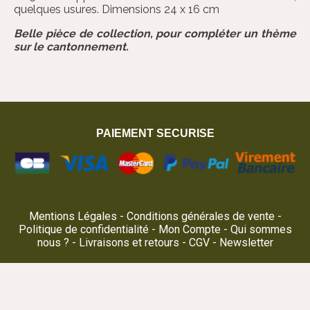
quelques usures. Dimensions 24 x 16 cm
Belle pièce de collection, pour compléter un thème
sur le cantonnement.
PAIEMENT SECURISE
Mentions Légales
Conditions générales de vente
Politique de confidentialité
Mon Compte
Qui sommes
nous ?
Livraisons et retours
CGV
Newsletter