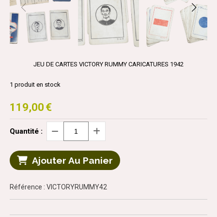
JEU DE CARTES VICTORY RUMMY CARICATURES 1942
1
produit en stock
119,00
€
Quantité :
Ajouter Au Panier
Référence : VICTORYRUMMY42