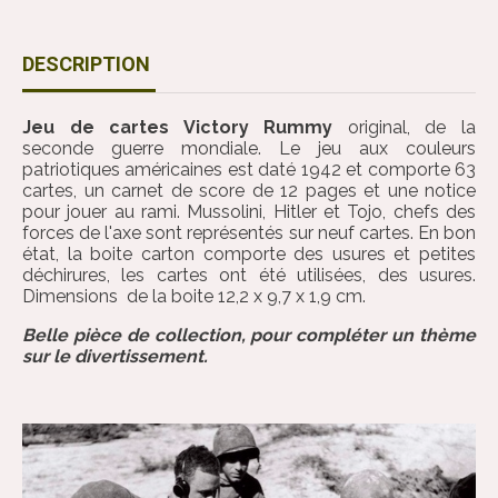
DESCRIPTION
Jeu de cartes Victory Rummy
original, de la
seconde guerre mondiale. Le jeu aux couleurs
patriotiques américaines est daté 1942 et comporte 63
cartes, un carnet de score de 12 pages et une notice
pour jouer au rami. Mussolini, Hitler et Tojo, chefs des
forces de l'axe sont représentés sur neuf cartes. En bon
état, la boite carton comporte des usures et petites
déchirures, les cartes ont été utilisées, des usures.
Dimensions de la boite 12,2 x 9,7 x 1,9 cm.
Belle pièce de collection, pour compléter un thème
sur le divertissement.