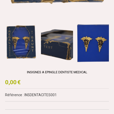
INSIGNES A EPINGLE DENTISTE MEDICAL
0,00
€
Référence : INSDENTACITES001