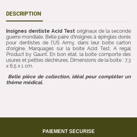
DESCRIPTION
Insignes dentiste Acid Test
originaux de la seconde
guerre mondiale. Belle paire d'insignes à épingles dorés
pour dentistes de l'US Army, dans leur boite carton
d'origine. Marquages sur la boite Acid Test, A regal
Product by Gaunt. En bon état, la boite comporte des
usures et petites déchirures. Dimensions de la boite : 7,3
x 6,5 x 1 cm.
Belle pièce de collection, idéal pour compléter un
thème médical.
PAIEMENT SECURISE