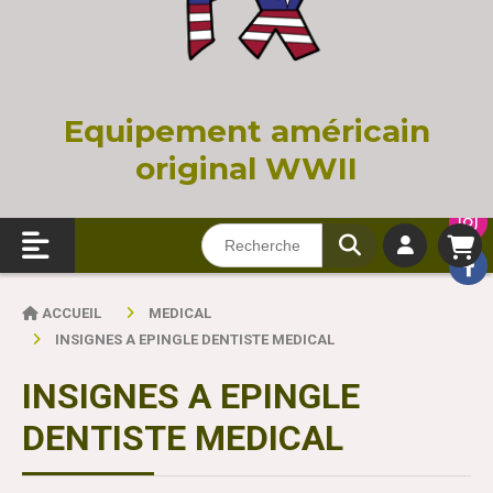
Equi
pement américain
original WWII
ACCUEIL
MEDICAL
INSIGNES A EPINGLE DENTISTE MEDICAL
INSIGNES A EPINGLE
DENTISTE MEDICAL