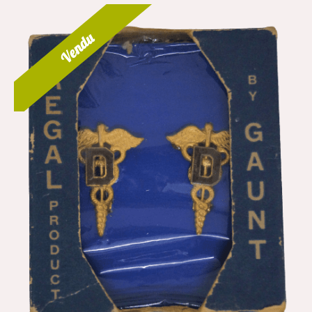
Vendu