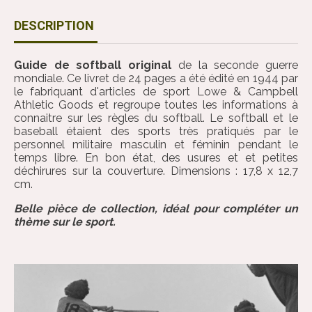
DESCRIPTION
Guide de softball original
de la seconde guerre
mondiale. Ce livret de 24 pages a été édité en 1944 par
le fabriquant d'articles de sport Lowe & Campbell
Athletic Goods et regroupe toutes les informations à
connaitre sur les règles du softball. Le softball et le
baseball étaient des sports très pratiqués par le
personnel militaire masculin et féminin pendant le
temps libre. En bon état, des usures et et petites
déchirures sur la couverture. Dimensions : 17,8 x 12,7
cm.
Belle pièce de collection, idéal pour compléter un
thème sur le sport.