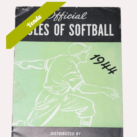
Vendu