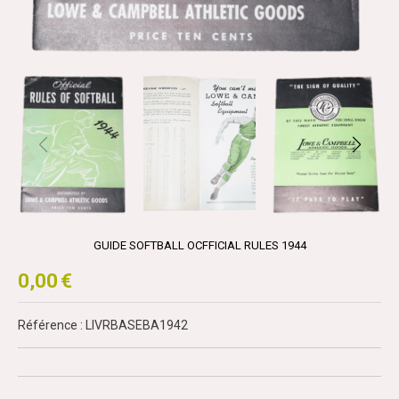
GUIDE SOFTBALL OCFFICIAL RULES 1944
0,00
€
Référence : LIVRBASEBA1942