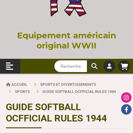
Equi
pement américain
original WWII
ACCUEIL
SPORTS ET DIVERTISSEMENTS
SPORTS
GUIDE SOFTBALL OCFFICIAL RULES 1944
GUIDE SOFTBALL
OCFFICIAL RULES 1944