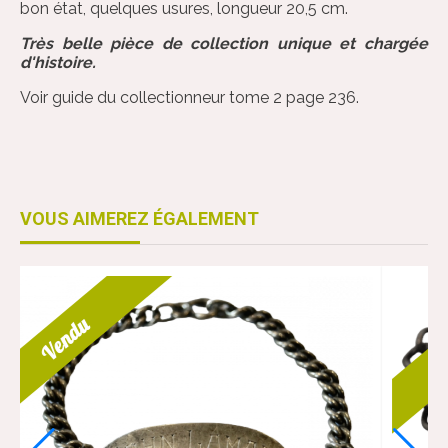
bon état, quelques usures, longueur 20,5 cm.
Très belle pièce de collection unique et chargée
d'histoire.
Voir guide du collectionneur tome 2 page 236.
VOUS AIMEREZ ÉGALEMENT
Vendu