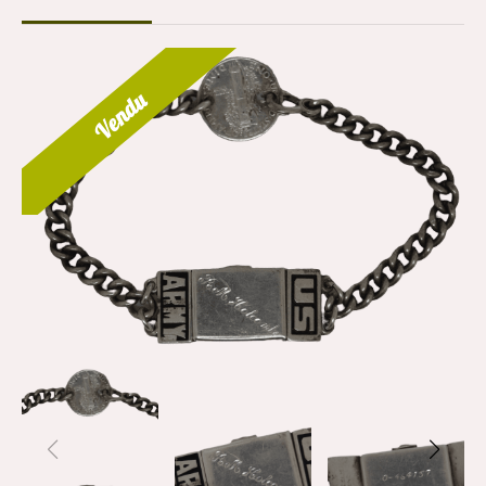
Vendu