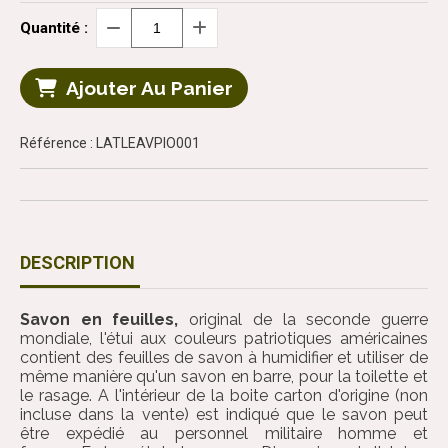
Quantité :
Ajouter Au Panier
Référence : LATLEAVPIO001
DESCRIPTION
Savon en feuilles,
original de la seconde guerre
mondiale, l'étui aux couleurs patriotiques américaines
contient des feuilles de savon à humidifier et utiliser de
même manière qu'un savon en barre, pour la toilette et
le rasage. A l'intérieur de la boite carton d'origine (non
incluse dans la vente) est indiqué que le savon peut
être expédié au personnel militaire homme et