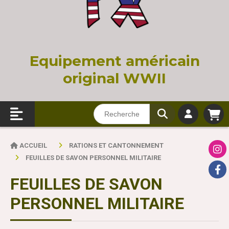
Equi
pement américain
original WWII
ACCUEIL
RATIONS ET CANTONNEMENT
FEUILLES DE SAVON PERSONNEL MILITAIRE
FEUILLES DE SAVON
PERSONNEL MILITAIRE