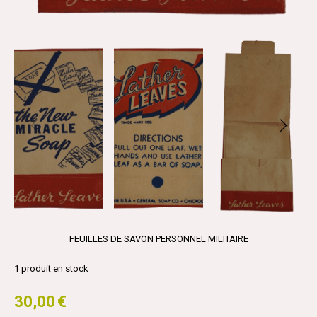
FEUILLES DE SAVON PERSONNEL MILITAIRE
1
produit en stock
30,00
€