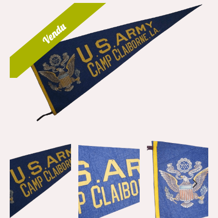
Vendu