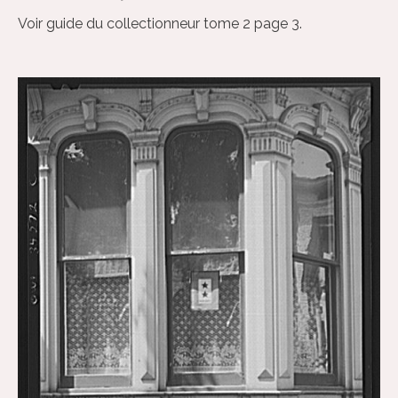
Voir guide du collectionneur tome 2 page 3.