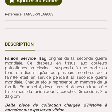
Ajouter Au Panier
Référence : FANSERVFLAG003
DESCRIPTION
Fanion Service flag
original de la seconde guerre
mondiale. Ce drapeau en tissus, aux couleurs
patriotiques américaines, suspendu à une porte ou
fenêtre indiquait qu'un ou plusieurs membres de la
famille était en service pendant la seconde guerre
mondiale. Chaque étoile représente un membre de la
famille. En bon état, des usures et tâches un trou a été
fait en haut du fanion pour l'accrocher. Dimensions 21 x
22,9 cm.
Belle pièce de collection chargée d'histoire à
encadrer ou exposer en vitrine.