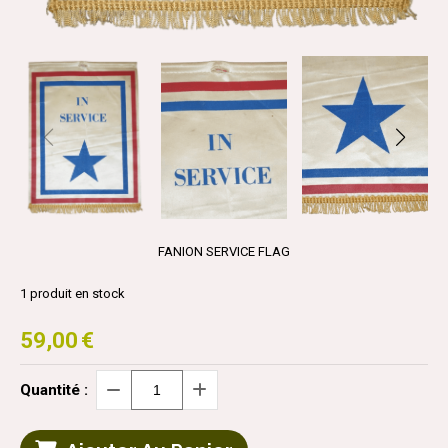
FANION SERVICE FLAG
1
produit en stock
59,00
€
Quantité :