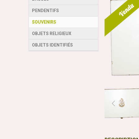
Vendu
PENDENTIFS
SOUVENIRS
OBJETS RELIGIEUX
OBJETS IDENTIFIÉS