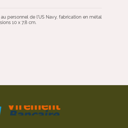
 au personnel de l'US Navy, fabrication en métal
nsions 10 x 7,8 cm.