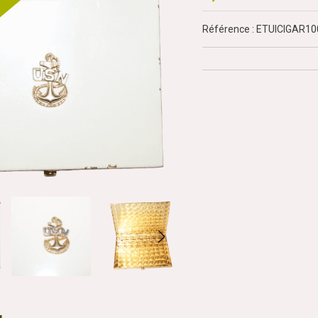
Référence : ETUICIGAR1