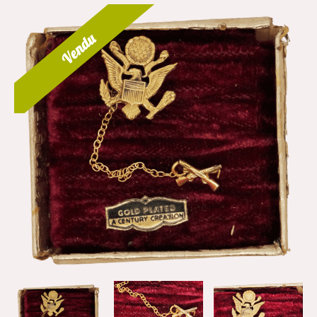
Vendu