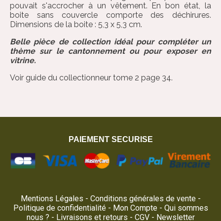
pouvait s'accrocher à un vêtement. En bon état, la
boite sans couvercle comporte des déchirures.
Dimensions de la boite : 5,3 x 5,3 cm.
Belle pièce de collection idéal pour compléter un
thème sur le cantonnement ou pour exposer en
vitrine.
Voir guide du collectionneur tome 2 page 34.
PAIEMENT SECURISE
Mentions Légales
Conditions générales de vente
Politique de confidentialité
Mon Compte
Qui sommes
nous ?
Livraisons et retours
CGV
Newsletter