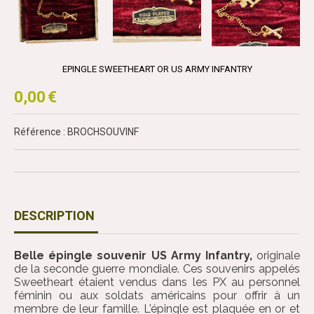
EPINGLE SWEETHEART OR US ARMY INFANTRY
0,00
€
Référence : BROCHSOUVINF
DESCRIPTION
Belle épingle souvenir US Army Infantry,
originale
de la seconde guerre mondiale. Ces souvenirs appelés
Sweetheart étaient vendus dans les PX au personnel
féminin ou aux soldats américains pour offrir à un
membre de leur famille. L'épingle est plaquée en or et