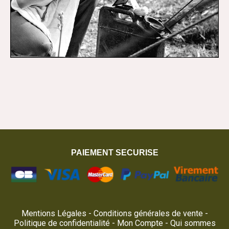
PAIEMENT SECURISE
Mentions Légales
Conditions générales de vente
Politique de confidentialité
Mon Compte
Qui sommes