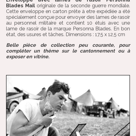
Blades Mail
originale de la seconde guerre mondiale.
Cette enveloppe en carton prête à etre expédiée a été
spécialement conçue pour envoyer des lames de rasoir
au personnel militaire et contient 10 étuis avec une
lame de rasoir de la marque Personna Blades. En bon
état, des usures et tâches. Dimensions : 17,5 x 12,5 cm
Belle pièce de collection peu courante, pour
compléter un thème sur le cantonnement ou à
exposer en vitrine.