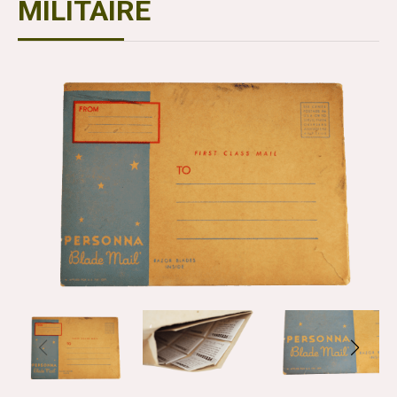
MILITAIRE