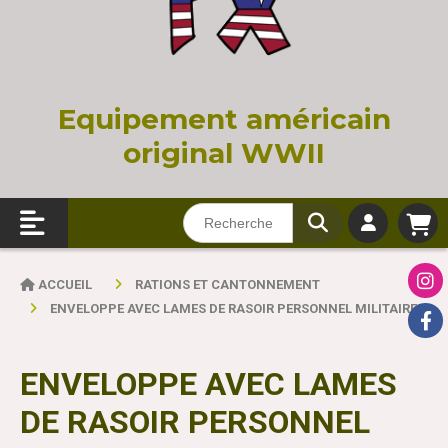
Equi
pement américain
original WWII
ACCUEIL
RATIONS ET CANTONNEMENT
ENVELOPPE AVEC LAMES DE RASOIR PERSONNEL MILITAIRE
ENVELOPPE AVEC LAMES
DE RASOIR PERSONNEL