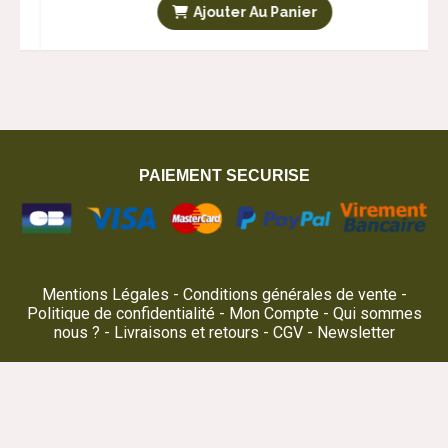
nier
Ajouter Au Panier
PAIEMENT SECURISE
Mentions Légales
Conditions générales de vente
Politique de confidentialité
Mon Compte
Qui sommes
nous ?
Livraisons et retours
CGV
Newsletter