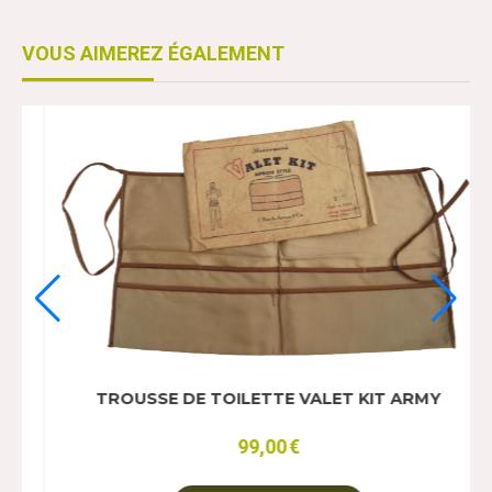
VOUS AIMEREZ ÉGALEMENT
LET KIT ARMY
TROUSSE DE TOILETTE VALET 
99,00
€