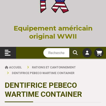
Equi
pement américain
original WWII
ACCUEIL
RATIONS ET CANTONNEMENT
DENTIFRICE PEBECO WARTIME CONTAINER
DENTIFRICE PEBECO
WARTIME CONTAINER