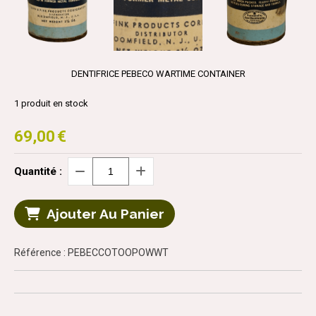
DENTIFRICE PEBECO WARTIME CONTAINER
1
produit en stock
69,00
€
Quantité :
Ajouter Au Panier
Référence : PEBECCOTOOPOWWT