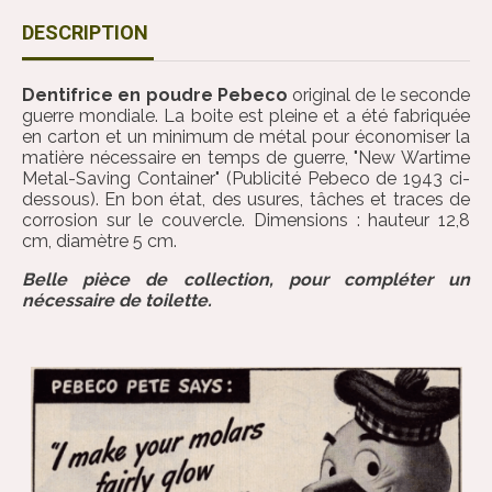
DESCRIPTION
Dentifrice en poudre Pebeco
original de le seconde
guerre mondiale. La boite est pleine et a été fabriquée
en carton et un minimum de métal pour économiser la
matière nécessaire en temps de guerre, "New Wartime
Metal-Saving Container" (Publicité Pebeco de 1943 ci-
dessous). En bon état, des usures, tâches et traces de
corrosion sur le couvercle. Dimensions : hauteur 12,8
cm, diamètre 5 cm.
Belle pièce de collection, pour compléter un
nécessaire de toilette.