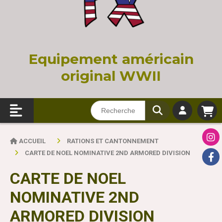
Equi
pement américain
original WWII
ACCUEIL
RATIONS ET CANTONNEMENT
CARTE DE NOEL NOMINATIVE 2ND ARMORED DIVISION
CARTE DE NOEL
NOMINATIVE 2ND
ARMORED DIVISION