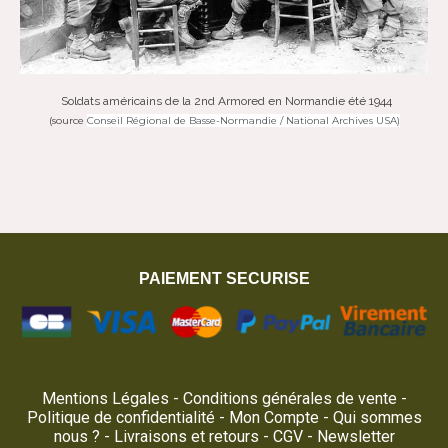
Soldats américains de la 2nd Armored en Normandie été 1944
(source
Conseil Régional de Basse-Normandie / National Archives USA)
PAIEMENT SECURISE
Mentions Légales
Conditions générales de vente
Politique de confidentialité
Mon Compte
Qui sommes
nous ?
Livraisons et retours
CGV
Newsletter