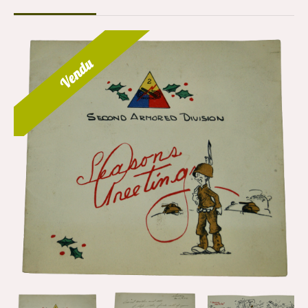
Vendu