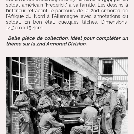
soldat américain "Frederick" à sa famille. Les dessins à
l'intérieur retracent le parcours de la 2nd Armored de
l'Afrique du Nord à l'Allemagne, avec annotations du
soldat. En bon état, quelques tâches. Dimensions
14,3cm x 15,4cm.
Belle pièce de collection, idéal pour compléter un
thème sur la 2nd Armored Division.