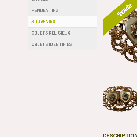
Vendu
PENDENTIFS
SOUVENIRS
OBJETS RELIGIEUX
OBJETS IDENTIFIÉS
DESCRIPTIO