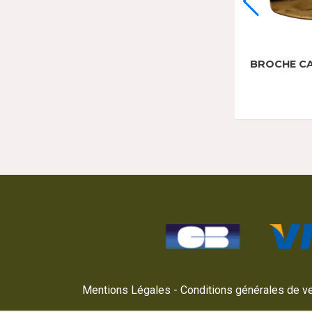
BROCHE C
Mentions Légales
Conditions générales de v