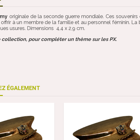
rmy
originale de la seconde guerre mondiale. Ces souvenirs 
offrir à un membre de la famille et au personnel féminin. La 
ques usures. Dimensions 4,4 x 2,9 cm.
 collection, pour compléter un thème sur les PX.
EZ ÉGALEMENT