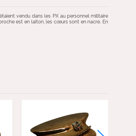
étaient vendu dans les PX au personnel militaire
broche est en laiton, les cœurs sont en nacre. En