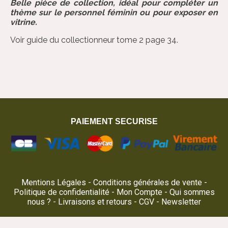
Belle pièce de collection, idéal pour compléter un
thème sur le personnel féminin ou pour exposer en
vitrine.
Voir guide du collectionneur tome 2 page 34.
PAIEMENT SECURISE
Mentions Légales
Conditions générales de vente
Politique de confidentialité
Mon Compte
Qui sommes
nous ?
Livraisons et retours
CGV
Newsletter