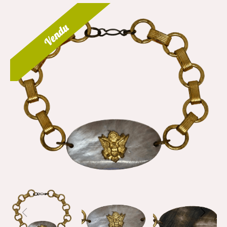
Vendu