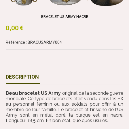
BRACELET US ARMY NACRE
0,00
€
Référence : BRACUSARMY004
DESCRIPTION
Beau bracelet US Army
original de la seconde guerre
mondiale. Ce type de bracelets était vendu dans les PX
au personnel féminin ou aux soldats pour offrir à un
membre de leur famille. Le bracelet et l'insigne de l'US
Army sont en métal doré, la plaque est en nacre.
Longueur 18,5 cm. En bon état, quelques usures.