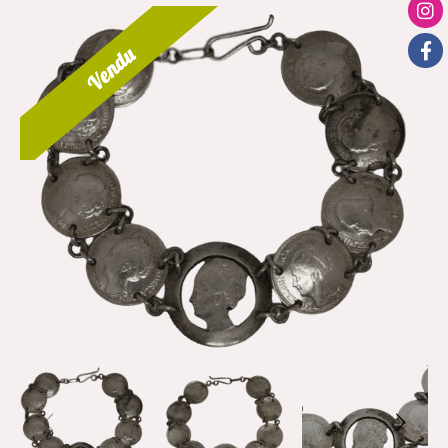
Vendu