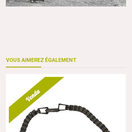
VOUS AIMEREZ ÉGALEMENT