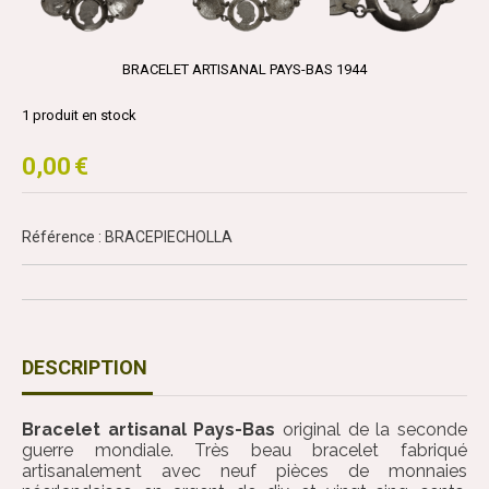
BRACELET ARTISANAL PAYS-BAS 1944
1
produit en stock
0,00
€
Référence : BRACEPIECHOLLA
DESCRIPTION
Bracelet artisanal Pays-Bas
original de la seconde
guerre mondiale. Très beau bracelet fabriqué
artisanalement avec neuf pièces de monnaies