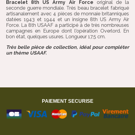
Bracelet 8th US Army Air Force
original de la
seconde guerre mondiale. Très beau bracelet fabriqué
artisanalement avec 4 pièces de monnaie britanniques
datées 1943 et 1944 et un insigne 8th US Army Air
Force. La 8th USAAF a participé à de très nombreuses
campagnes en Europe dont l'opération Overlord. En
bon état, quelques usures. Longueur 17,5 cm.
Très belle pièce de collection, idéal pour compléter
un thème USAAF.
PAIEMENT SECURISE