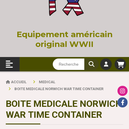
Equi
pement américain
original WWII
ACCUEIL
MEDICAL
BOITE MEDICALE NORWICH WAR TIME CONTAINER
BOITE MEDICALE NORWICH
WAR TIME CONTAINER