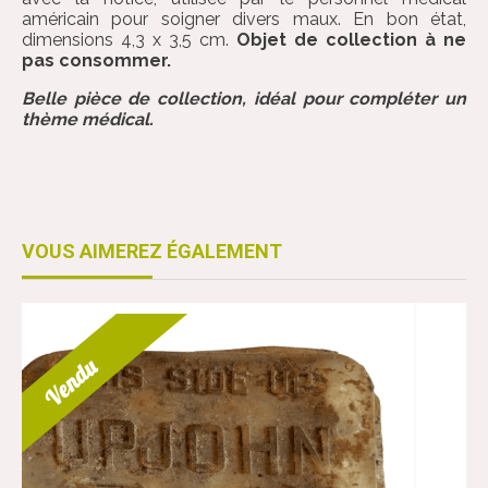
américain pour soigner divers maux. En bon état,
dimensions 4,3 x 3,5 cm.
Objet de collection à ne
pas consommer.
Belle pièce de collection, idéal pour compléter un
thème médical.
VOUS AIMEREZ ÉGALEMENT