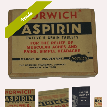
Vendu