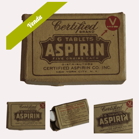
Vendu