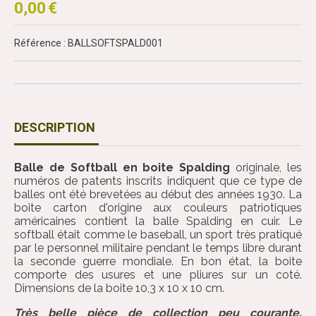
0,00
€
Référence : BALLSOFTSPALD001
DESCRIPTION
Balle de Softball en boite Spalding
originale, les
numéros de patents inscrits indiquent que ce type de
balles ont été brevetées au début des années 1930. La
boite carton d'origine aux couleurs patriotiques
américaines contient la balle Spalding en cuir. Le
softball était comme le baseball, un sport très pratiqué
par le personnel militaire pendant le temps libre durant
la seconde guerre mondiale. En bon état, la boite
comporte des usures et une pliures sur un coté.
Dimensions de la boite 10,3 x 10 x 10 cm.
Très belle pièce de collection peu courante,