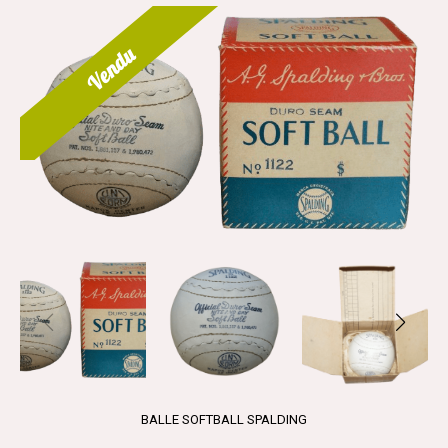
Vendu
BALLE SOFTBALL SPALDING