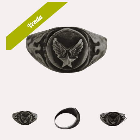
Vendu