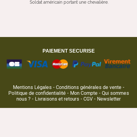
Soldat américain portant une chevalière.
PAIEMENT SECURISE
Mentions Légales
Conditions générales de vente
Politique de confidentialité
Mon Compte
Qui sommes
nous ?
Livraisons et retours
CGV
Newsletter