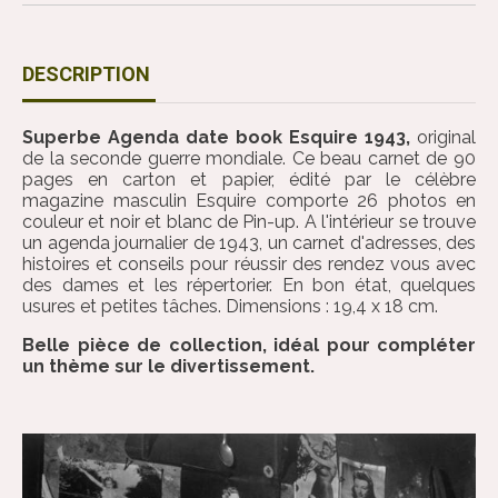
DESCRIPTION
Superbe Agenda date book Esquire 1943,
original
de la seconde guerre mondiale. Ce beau carnet de 90
pages en carton et papier, édité par le célèbre
magazine masculin Esquire comporte 26 photos en
couleur et noir et blanc de Pin-up. A l'intérieur se trouve
un agenda journalier de 1943, un carnet d'adresses, des
histoires et conseils pour réussir des rendez vous avec
des dames et les répertorier. En bon état, quelques
usures et petites tâches. Dimensions : 19,4 x 18 cm.
Belle pièce de collection, idéal pour compléter
un thème sur le divertissement.