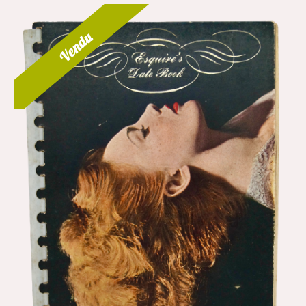
Vendu