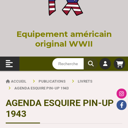
Equi
pement américain
original WWII
ACCUEIL
PUBLICATIONS
LIVRETS
AGENDA ESQUIRE PIN-UP 1943
AGENDA ESQUIRE PIN-UP
1943