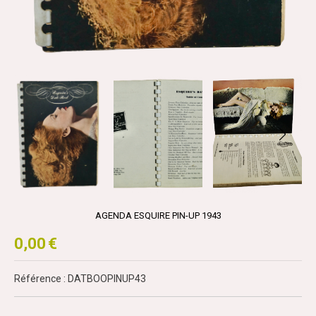
AGENDA ESQUIRE PIN-UP 1943
0,00
€
Référence : DATBOOPINUP43